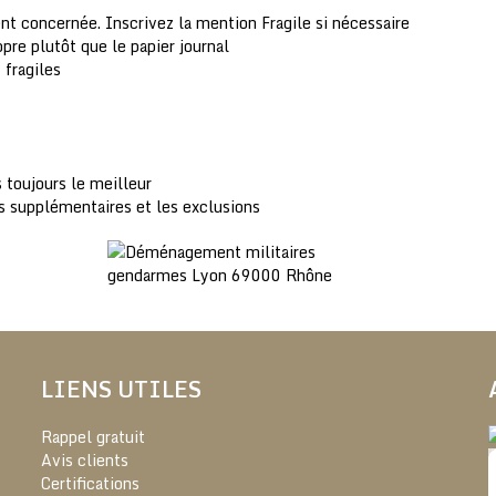
nt concernée. Inscrivez la mention Fragile si nécessaire
pre plutôt que le papier journal
 fragiles
 toujours le meilleur
s supplémentaires et les exclusions
LIENS UTILES
Rappel gratuit
Avis clients
Certifications