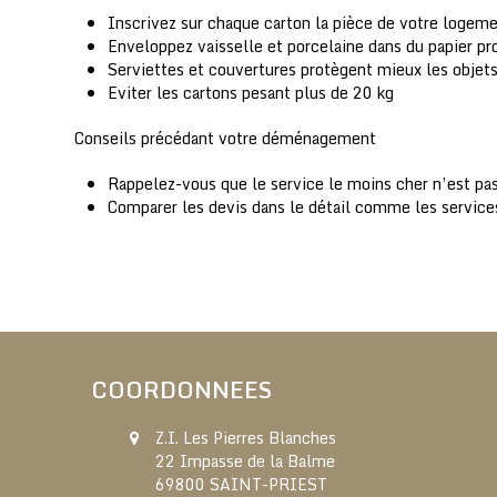
Inscrivez sur chaque carton la pièce de votre logeme
Enveloppez vaisselle et porcelaine dans du papier pro
Serviettes et couvertures protègent mieux les objets
Eviter les cartons pesant plus de 20 kg
Conseils précédant votre déménagement
Rappelez-vous que le service le moins cher n’est pas
Comparer les devis dans le détail comme les service
COORDONNEES
Z.I. Les Pierres Blanches
22 Impasse de la Balme
69800 SAINT-PRIEST