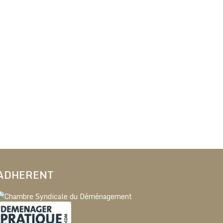
ADHERENT