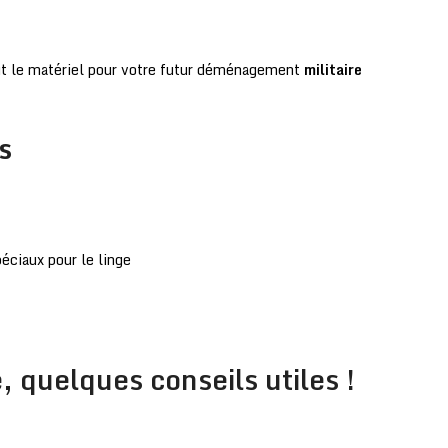
ut le matériel pour votre futur déménagement
militaire
s
éciaux pour le linge
quelques conseils utiles !