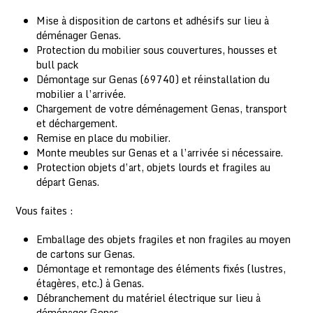
Mise à disposition de cartons et adhésifs sur lieu à
déménager Genas.
Protection du mobilier sous couvertures, housses et
bull pack
Démontage sur Genas (69740) et réinstallation du
mobilier a l’arrivée.
Chargement de votre déménagement Genas, transport
et déchargement.
Remise en place du mobilier.
Monte meubles sur Genas et a l’arrivée si nécessaire.
Protection objets d’art, objets lourds et fragiles au
départ Genas.
Vous faites :
Emballage des objets fragiles et non fragiles au moyen
de cartons sur Genas.
Démontage et remontage des éléments fixés (lustres,
étagères, etc.) à Genas.
Débranchement du matériel électrique sur lieu à
déménager Genas.