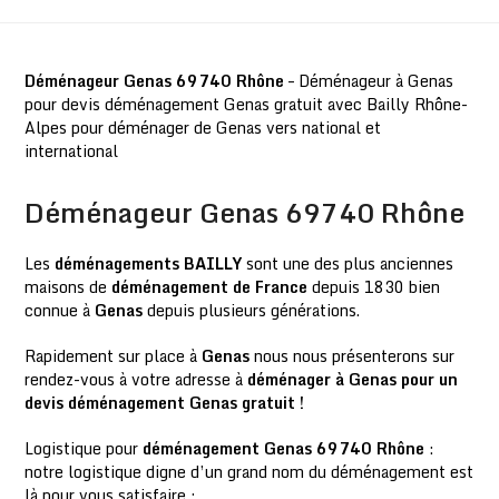
Déménageur Genas 69740 Rhône
– Déménageur à Genas
pour devis déménagement Genas gratuit avec Bailly Rhône-
Alpes pour déménager de Genas vers national et
international
Déménageur Genas 69740 Rhône
Les
déménagements BAILLY
sont une des plus anciennes
maisons de
déménagement de France
depuis 1830 bien
connue à
Genas
depuis plusieurs générations.
Rapidement sur place à
Genas
nous nous présenterons sur
rendez-vous à votre adresse à
déménager à Genas pour un
devis déménagement Genas gratuit !
Logistique pour
déménagement Genas 69740 Rhône
:
notre logistique digne d’un grand nom du déménagement est
là pour vous satisfaire :