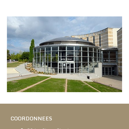
COORDONNEES