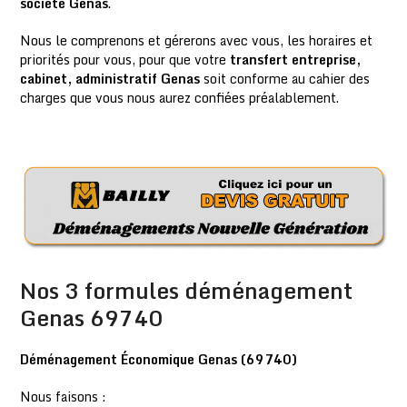
société Genas
.
Nous le comprenons et gérerons avec vous, les horaires et
priorités pour vous, pour que votre
transfert entreprise,
cabinet, administratif Genas
soit conforme au cahier des
charges que vous nous aurez confiées préalablement.
Nos 3 formules déménagement
Genas 69740
Déménagement Économique Genas (69740)
Nous faisons :