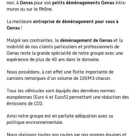
non, à
Genas
pour vos
petits déménagements Genas
intra-
muros ou sur le Rhône.
La meilleure
entreprise de déménagement pour vous à
Genas
!
Malgré ses contraintes, le
déménagement de Genas
et la
mobilité de nos clients particuliers et professionnels de
Genas reste la grande spécialité de notre groupe avec une
expérience de plus de 40 ans dans le domaine.
Nous possédons, à cet effet une flotte importante de
camions remorques d’un volume de 100M3 chacun.
Tous les véhicules sont équipés des dernières normes
européennes (Euro 4 et Euro5) permettant une réduction des
émissions de CO2.
Ainsi notre groupe est en parfaite adéquation avec sa
politique environnementale.
Nous réalisons toutes nos routes par nos propres équipes et