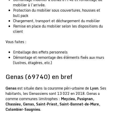
mobilier à l’arrivée.
Protection du mobilier sous couvertures, housses et
bull pack
Chargement, transport et déchargement du mobilier
Remise en place du mobilier selon les dispositions du
client
Vous faites :
Emballage des effets personnels
Démontage et remontage des éléments fixés aux murs
(lustres, étagères, etc.)
Genas (69740) en bref
Genas
est située dans la couronne péri-urbaine de
Lyon
. Ses
habitants, les Genassiens sont 13 022 en 2018. Genas a
comme communes limitrophes :
Meyzieu, Pusignan,
Chassieu, Genas, Saint-Priest, Saint-Bonnet-de-Mure,
Colombier-Saugnieu
.