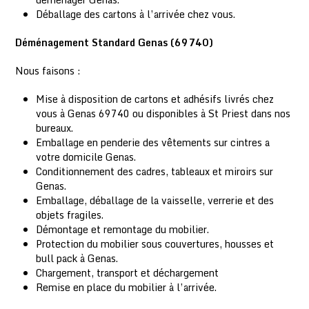
Déballage des cartons à l’arrivée chez vous.
Déménagement Standard Genas (69740)
Nous faisons :
Mise à disposition de cartons et adhésifs livrés chez
vous à Genas 69740 ou disponibles à St Priest dans nos
bureaux.
Emballage en penderie des vêtements sur cintres a
votre domicile Genas.
Conditionnement des cadres, tableaux et miroirs sur
Genas.
Emballage, déballage de la vaisselle, verrerie et des
objets fragiles.
Démontage et remontage du mobilier.
Protection du mobilier sous couvertures, housses et
bull pack à Genas.
Chargement, transport et déchargement
Remise en place du mobilier à l’arrivée.