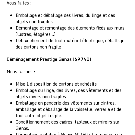
Vous faites :
Emballage et déballage des livres, du linge et des
objets non fragiles
Démontage et remontage des éléments fixés aux murs
(lustres, étagères…)
Débranchement de tout matériel électrique, déballage
des cartons non fragile
Déménagement Prestige Genas (69740)
Nous faisons :
Mise à disposition de cartons et adhésifs
Emballage du linge, des livres, des vêtements et des
objets divers non fragiles
Emballage en penderie des vêtements sur cintres,
emballage et déballage de la vaisselle, verrerie et de
tout autre objet fragile.
Conditionnement des cadres, tableaux et miroirs sur
Genas.
Démontage mobilier à Genas 69740 et remontage du