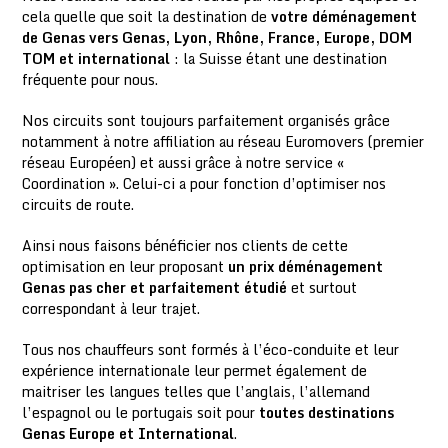
cela quelle que soit la destination de
votre déménagement
de Genas vers Genas, Lyon, Rhône, France, Europe, DOM
TOM et international
: la Suisse étant une destination
fréquente pour nous.
Nos circuits sont toujours parfaitement organisés grâce
notamment à notre affiliation au réseau Euromovers (premier
réseau Européen) et aussi grâce à notre service «
Coordination ». Celui-ci a pour fonction d’optimiser nos
circuits de route.
Ainsi nous faisons bénéficier nos clients de cette
optimisation en leur proposant
un prix déménagement
Genas pas cher et parfaitement étudié
et surtout
correspondant à leur trajet.
Tous nos chauffeurs sont formés à l’éco-conduite et leur
expérience internationale leur permet également de
maitriser les langues telles que l’anglais, l’allemand
l’espagnol ou le portugais soit pour
toutes destinations
Genas Europe et International
.