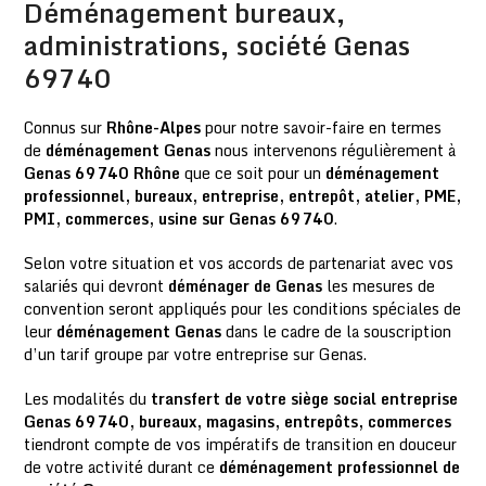
Déménagement bureaux,
administrations, société Genas
69740
Connus sur
Rhône-Alpes
pour notre savoir-faire en termes
de
déménagement Genas
nous intervenons régulièrement à
Genas 69740 Rhône
que ce soit pour un
déménagement
professionnel, bureaux, entreprise, entrepôt, atelier, PME,
PMI, commerces, usine sur Genas 69740
.
Selon votre situation et vos accords de partenariat avec vos
salariés qui devront
déménager de Genas
les mesures de
convention seront appliqués pour les conditions spéciales de
leur
déménagement Genas
dans le cadre de la souscription
d’un tarif groupe par votre entreprise sur Genas.
Les modalités du
transfert de votre siège social entreprise
Genas 69740, bureaux, magasins, entrepôts, commerces
tiendront compte de vos impératifs de transition en douceur
de votre activité durant ce
déménagement professionnel de