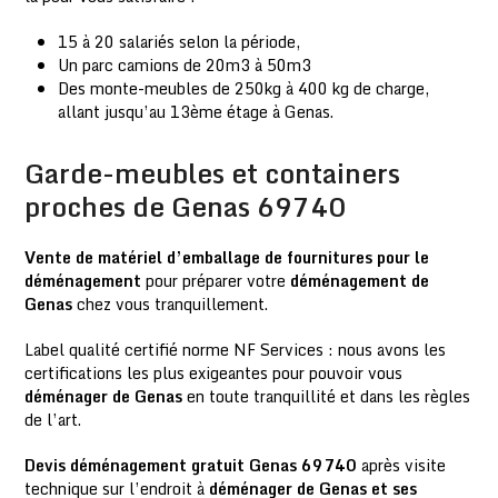
15 à 20 salariés selon la période,
Un parc camions de 20m3 à 50m3
Des monte-meubles de 250kg à 400 kg de charge,
allant jusqu’au 13ème étage à Genas.
Garde-meubles et containers
proches de Genas 69740
Vente de matériel d’emballage de fournitures pour le
déménagement
pour préparer votre
déménagement de
Genas
chez vous tranquillement.
Label qualité certifié norme NF Services : nous avons les
certifications les plus exigeantes pour pouvoir vous
déménager de Genas
en toute tranquillité et dans les règles
de l’art.
Devis déménagement gratuit Genas 69740
après visite
technique sur l’endroit à
déménager de Genas et ses