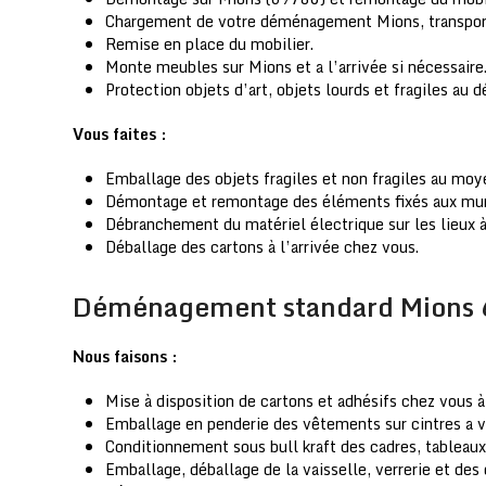
Chargement de votre déménagement Mions, transpor
Remise en place du mobilier.
Monte meubles sur Mions et a l’arrivée si nécessaire
Protection objets d’art, objets lourds et fragiles au 
Vous faites :
Emballage des objets fragiles et non fragiles au moy
Démontage et remontage des éléments fixés aux murs (
Débranchement du matériel électrique sur les lieux
Déballage des cartons à l’arrivée chez vous.
Déménagement standard Mions
Nous faisons :
Mise à disposition de cartons et adhésifs chez vous à
Emballage en penderie des vêtements sur cintres a v
Conditionnement sous bull kraft des cadres, tableaux
Emballage, déballage de la vaisselle, verrerie et des