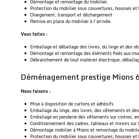
Démontage et remontage du mobilier.
Protection du mobilier sous couvertures, housses et 
Chargement, transport et déchargement
Remise en place du mobilier à l’arrivée.
Vous faites :
Emballage et déballage des livres, du linge et des ob
Démontage et remontage des éléments fixés aux murs
Débranchement de tout matériel électrique, déballag
Déménagement prestige Mions 
Nous faisons :
Mise à disposition de cartons et adhésifs
Emballage du linge, des livres, des vêtements et des 
Emballage en penderie des vêtements sur cintres, emba
Conditionnement des cadres, tableaux et miroirs sur
Démontage mobilier à Mions et remontage du mobilier
Protection du mobilier sous couvertures, housses et 