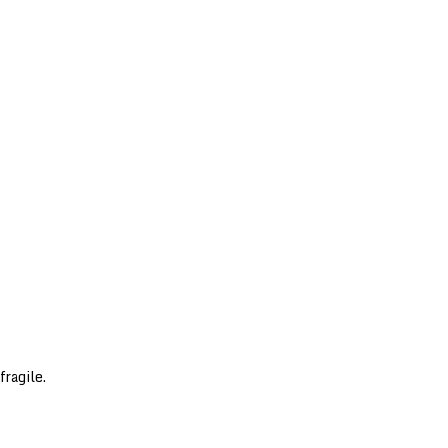
fragile.