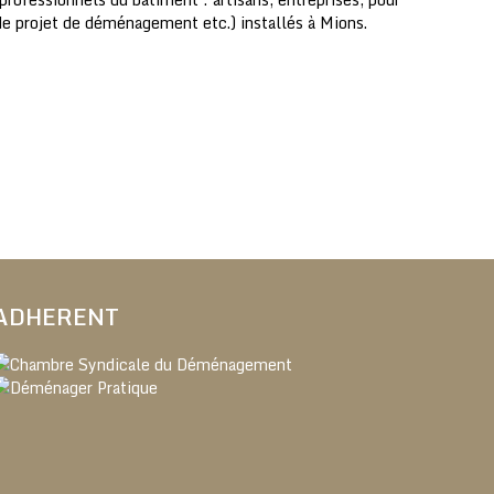
de projet de déménagement etc.) installés à Mions.
ADHERENT