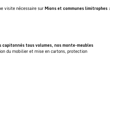
e visite nécessaire sur
Mions et communes limitrophes :
s capitonnés tous volumes, nos monte-meubles
on du mobilier et mise en cartons, protection