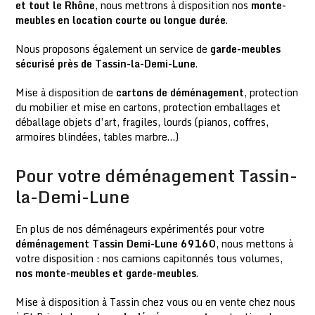
et tout le Rhône
, nous mettrons à disposition nos
monte-
meubles en location courte ou longue durée
.
Nous proposons également un service de
garde-meubles
sécurisé près de Tassin-la-Demi-Lune
.
Mise à disposition de
cartons de déménagement
, protection
du mobilier et mise en cartons, protection emballages et
déballage objets d’art, fragiles, lourds (pianos, coffres,
armoires blindées, tables marbre…)
Pour votre déménagement Tassin-
la-Demi-Lune
En plus de nos déménageurs expérimentés pour votre
déménagement Tassin Demi-Lune 69160
, nous mettons à
votre disposition : nos camions capitonnés tous volumes,
nos monte-meubles et garde-meubles
.
Mise à disposition à Tassin chez vous ou en vente chez nous