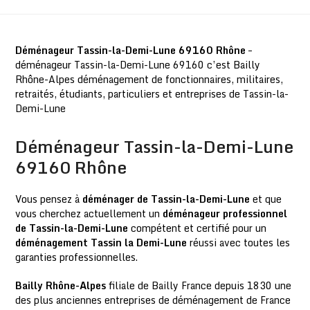
Déménageur Tassin-la-Demi-Lune 69160 Rhône
–
déménageur Tassin-la-Demi-Lune 69160 c’est Bailly
Rhône-Alpes déménagement de fonctionnaires, militaires,
retraités, étudiants, particuliers et entreprises de Tassin-la-
Demi-Lune
Déménageur Tassin-la-Demi-Lune
69160 Rhône
Vous pensez à
déménager de Tassin-la-Demi-Lune
et que
vous cherchez actuellement un
déménageur professionnel
de
Tassin-la-Demi-Lune
compétent et certifié pour un
déménagement Tassin la Demi-Lune
réussi avec toutes les
garanties professionnelles.
Bailly Rhône-Alpes
filiale de Bailly France depuis 1830 une
des plus anciennes entreprises de déménagement de France