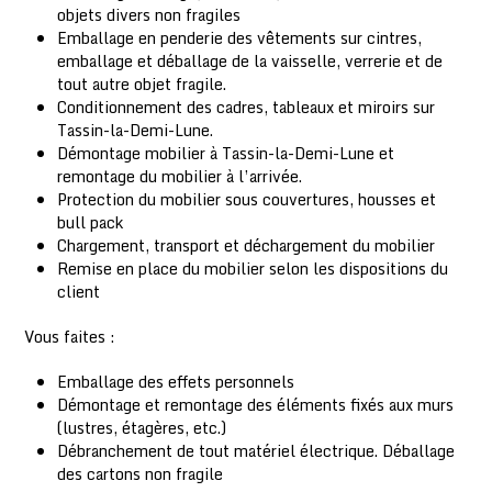
objets divers non fragiles
Emballage en penderie des vêtements sur cintres,
emballage et déballage de la vaisselle, verrerie et de
tout autre objet fragile.
Conditionnement des cadres, tableaux et miroirs sur
Tassin-la-Demi-Lune.
Démontage mobilier à Tassin-la-Demi-Lune et
remontage du mobilier à l’arrivée.
Protection du mobilier sous couvertures, housses et
bull pack
Chargement, transport et déchargement du mobilier
Remise en place du mobilier selon les dispositions du
client
Vous faites :
Emballage des effets personnels
Démontage et remontage des éléments fixés aux murs
(lustres, étagères, etc.)
Débranchement de tout matériel électrique. Déballage
des cartons non fragile