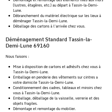
(lustres, étagères, etc.) au départ à Tassin-la-Demi-
Lune.
Débranchement du matériel électrique sur les lieux à
déménager Tassin-la-Demi-Lune.
Déballage des cartons à l’arrivée chez vous.
Déménagement Standard Tassin-la-
Demi-Lune 69160
Nous faisons :
Mise à disposition de cartons et adhésifs chez vous à
Tassin-la-Demi-Lune.
Emballage en penderie des vêtements sur cintres a
votre domicile Tassin-la-Demi-Lune.
Conditionnement des cadres, tableaux et miroirs chez
vous à Tassin-la-Demi-Lune.
Emballage, déballage de la vaisselle, verrerie et des
objets fragiles.
Démontage et remontage du mobilier.