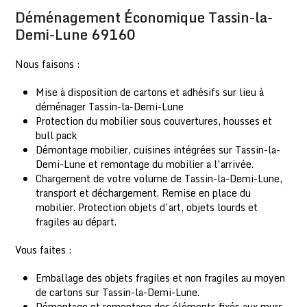
Déménagement Économique Tassin-la-
Demi-Lune 69160
Nous faisons :
Mise à disposition de cartons et adhésifs sur lieu à
déménager Tassin-la-Demi-Lune
Protection du mobilier sous couvertures, housses et
bull pack
Démontage mobilier, cuisines intégrées sur Tassin-la-
Demi-Lune et remontage du mobilier a l’arrivée.
Chargement de votre volume de Tassin-la-Demi-Lune,
transport et déchargement. Remise en place du
mobilier. Protection objets d’art, objets lourds et
fragiles au départ.
Vous faites :
Emballage des objets fragiles et non fragiles au moyen
de cartons sur Tassin-la-Demi-Lune.
Démontage et remontage des éléments fixés aux murs