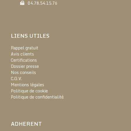
04.78.54.15.76
LIENS UTILES
Rappel gratuit
Avis clients
Certifications
Dossier presse
Nos conseils
C.G.V.
Mentions légales
Politique de cookie
Politique de confidentialité
ADHERENT