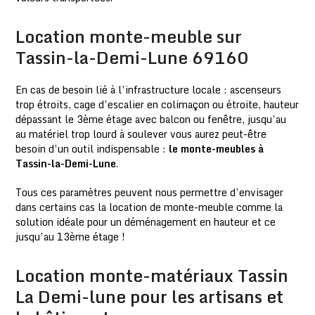
Location monte-meuble sur
Tassin-la-Demi-Lune 69160
En cas de besoin lié à l’infrastructure locale : ascenseurs
trop étroits, cage d’escalier en colimaçon ou étroite, hauteur
dépassant le 3ème étage avec balcon ou fenêtre, jusqu’au
au matériel trop lourd à soulever vous aurez peut-être
besoin d’un outil indispensable :
le monte-meubles à
Tassin-la-Demi-Lune
.
Tous ces paramètres peuvent nous permettre d’envisager
dans certains cas la location de monte-meuble comme la
solution idéale pour un déménagement en hauteur et ce
jusqu’au 13ème étage !
Location monte-matériaux Tassin
La Demi-lune pour les artisans et