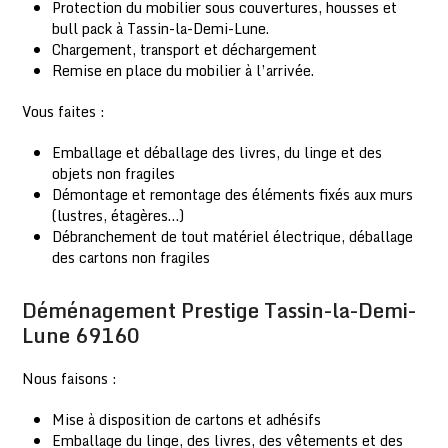
Protection du mobilier sous couvertures, housses et
bull pack à Tassin-la-Demi-Lune.
Chargement, transport et déchargement
Remise en place du mobilier à l’arrivée.
Vous faites :
Emballage et déballage des livres, du linge et des
objets non fragiles
Démontage et remontage des éléments fixés aux murs
(lustres, étagères…)
Débranchement de tout matériel électrique, déballage
des cartons non fragiles
Déménagement Prestige Tassin-la-Demi-
Lune 69160
Nous faisons :
Mise à disposition de cartons et adhésifs
Emballage du linge, des livres, des vêtements et des