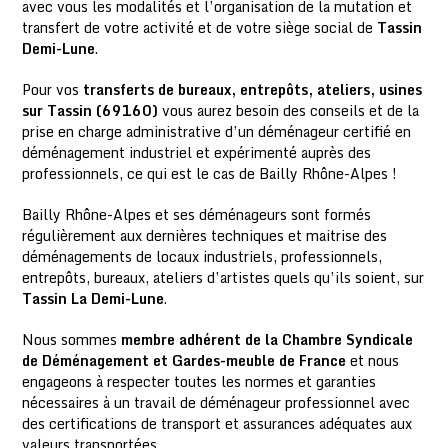
avec vous les modalités et l’organisation de la mutation et
transfert de votre activité et de votre siège social de
Tassin
Demi-Lune
.
Pour vos
transferts de bureaux, entrepôts, ateliers, usines
sur Tassin (69160)
vous aurez besoin des conseils et de la
prise en charge administrative d’un déménageur certifié en
déménagement industriel et expérimenté auprès des
professionnels, ce qui est le cas de Bailly Rhône-Alpes !
Bailly Rhône-Alpes et ses déménageurs sont formés
régulièrement aux dernières techniques et maitrise des
déménagements de locaux industriels, professionnels,
entrepôts, bureaux, ateliers d’artistes quels qu’ils soient, sur
Tassin La Demi-Lune
.
Nous sommes
membre adhérent de la Chambre Syndicale
de Déménagement et Gardes-meuble de France
et nous
engageons à respecter toutes les normes et garanties
nécessaires à un travail de déménageur professionnel avec
des certifications de transport et assurances adéquates aux
valeurs transportées.