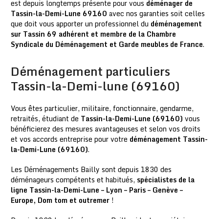
est depuis longtemps présente pour vous
déménager de
Tassin-la-Demi-Lune 69160
avec nos garanties soit celles
que doit vous apporter un professionnel du
déménagement
sur Tassin 69 adhérent et membre de la Chambre
Syndicale du Déménagement et Garde meubles de France
.
Déménagement particuliers
Tassin-la-Demi-lune (69160)
Vous êtes particulier, militaire, fonctionnaire, gendarme,
retraités, étudiant de
Tassin-la-Demi-Lune (69160)
vous
bénéficierez des mesures avantageuses et selon vos droits
et vos accords entreprise pour votre
déménagement Tassin-
la-Demi-Lune (69160)
.
Les Déménagements Bailly sont depuis 1830 des
déménageurs compétents et habitués,
spécialistes de la
ligne Tassin-la-Demi-Lune – Lyon – Paris – Genève –
Europe, Dom tom et outremer
!