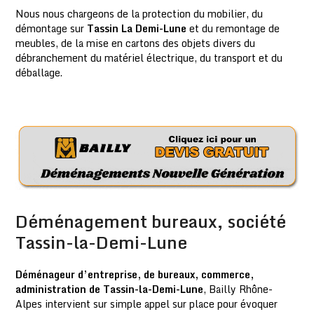
Nous nous chargeons de la protection du mobilier, du
démontage sur
Tassin La Demi-Lune
et du remontage de
meubles, de la mise en cartons des objets divers du
débranchement du matériel électrique, du transport et du
déballage.
Déménagement bureaux, société
Tassin-la-Demi-Lune
Déménageur d’entreprise, de bureaux, commerce,
administration de Tassin-la-Demi-Lune
, Bailly Rhône-
Alpes intervient sur simple appel sur place pour évoquer